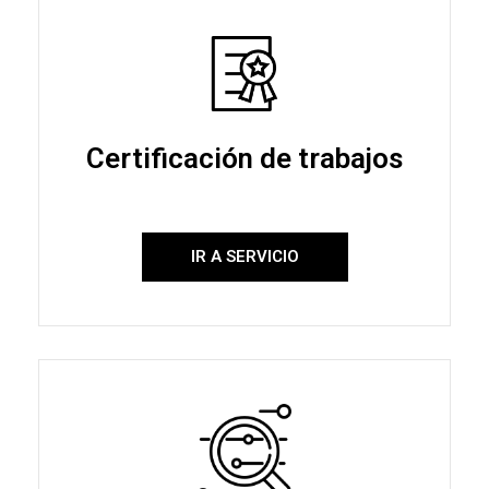
Certificación de trabajos
IR A SERVICIO