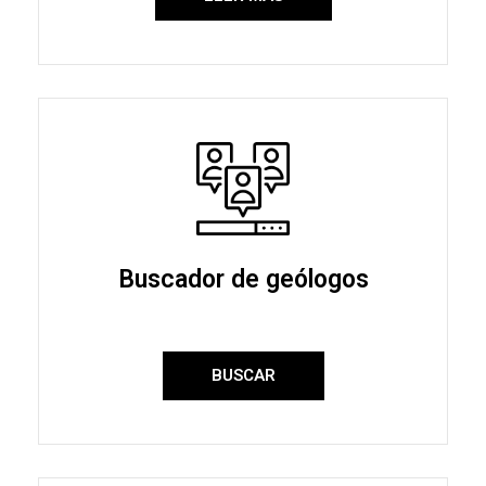
Buscador de geólogos
BUSCAR