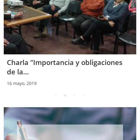
Charla “Importancia y obligaciones
de la...
16 mayo, 2019