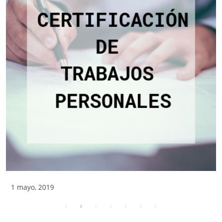
1 mayo, 2019